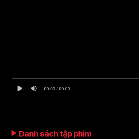
00:00 / 00:00
Danh sách tập phim