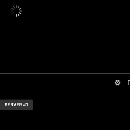
SERVER #1