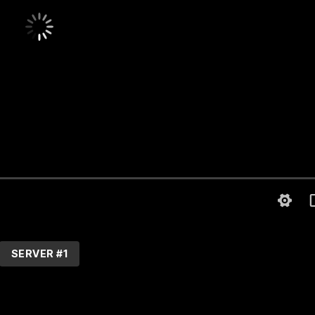
SERVER #1