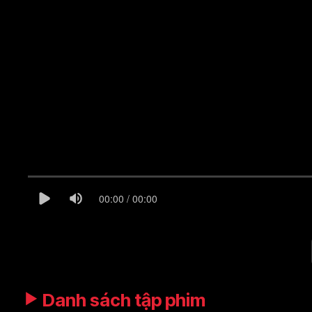
00:00 / 00:00
Danh sách tập phim