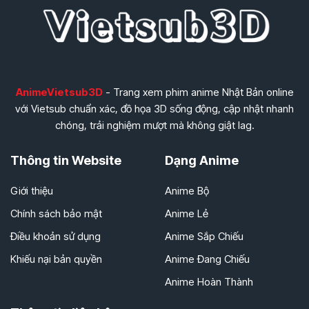
AnimeVietsub3D
- Trang xem phim anime Nhật Bản online
với Vietsub chuẩn xác, đồ họa 3D sống động, cập nhật nhanh
chóng, trải nghiệm mượt mà không giật lag.
Thông tin Website
Dạng Anime
Giới thiệu
Anime Bộ
Chính sách bảo mật
Anime Lẻ
Điều khoản sử dụng
Anime Sắp Chiếu
Khiếu nại bản quyền
Anime Đang Chiếu
Anime Hoàn Thành