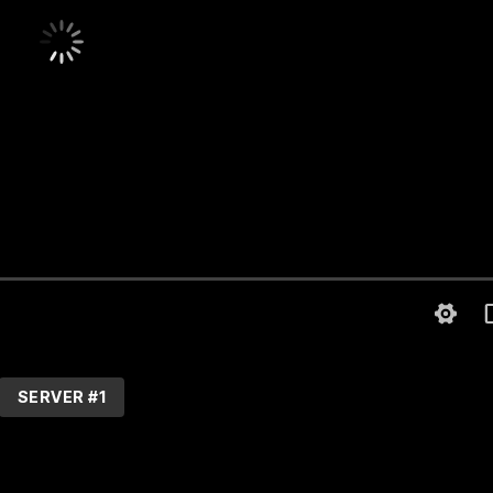
SERVER #1