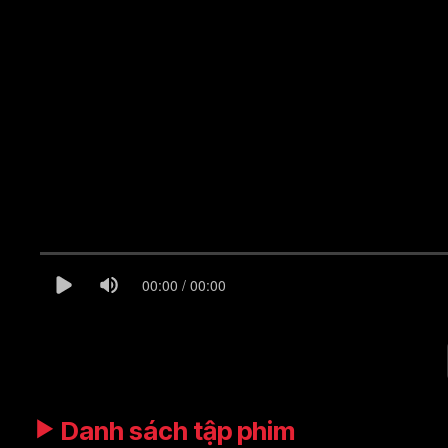
00:00 / 00:00
Danh sách tập phim