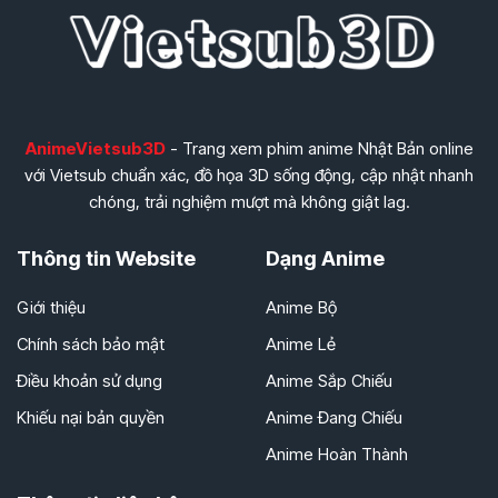
AnimeVietsub3D
- Trang xem phim anime Nhật Bản online
với Vietsub chuẩn xác, đồ họa 3D sống động, cập nhật nhanh
chóng, trải nghiệm mượt mà không giật lag.
Thông tin Website
Dạng Anime
Giới thiệu
Anime Bộ
Chính sách bảo mật
Anime Lẻ
Điều khoản sử dụng
Anime Sắp Chiếu
Khiếu nại bản quyền
Anime Đang Chiếu
Anime Hoàn Thành