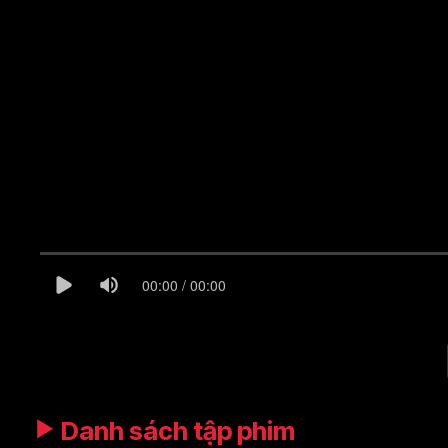
00:00 / 00:00
Danh sách tập phim