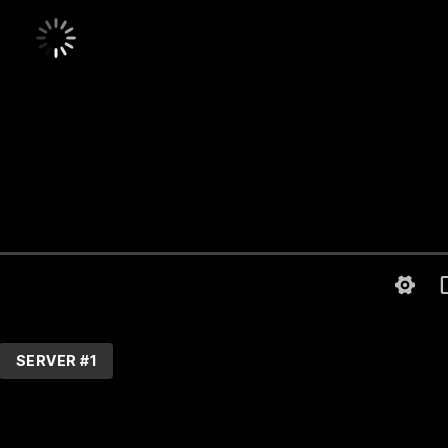
SERVER #1