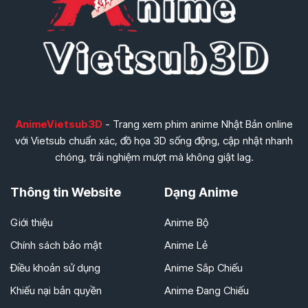
AnimeVietsub3D
- Trang xem phim anime Nhật Bản online
với Vietsub chuẩn xác, đồ họa 3D sống động, cập nhật nhanh
chóng, trải nghiệm mượt mà không giật lag.
Thông tin Website
Dạng Anime
Giới thiệu
Anime Bộ
Chính sách bảo mật
Anime Lẻ
Điều khoản sử dụng
Anime Sắp Chiếu
Khiếu nại bản quyền
Anime Đang Chiếu