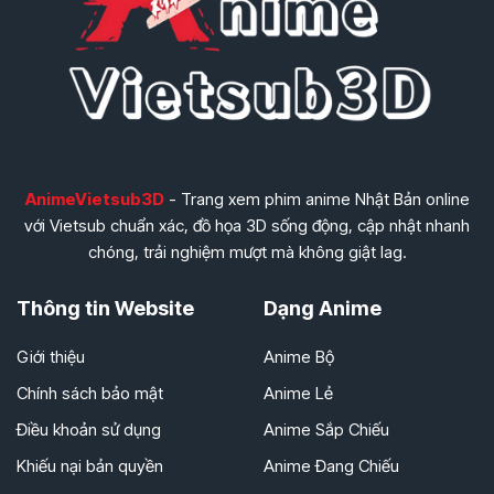
AnimeVietsub3D
- Trang xem phim anime Nhật Bản online
với Vietsub chuẩn xác, đồ họa 3D sống động, cập nhật nhanh
chóng, trải nghiệm mượt mà không giật lag.
Thông tin Website
Dạng Anime
Giới thiệu
Anime Bộ
Chính sách bảo mật
Anime Lẻ
Điều khoản sử dụng
Anime Sắp Chiếu
Khiếu nại bản quyền
Anime Đang Chiếu