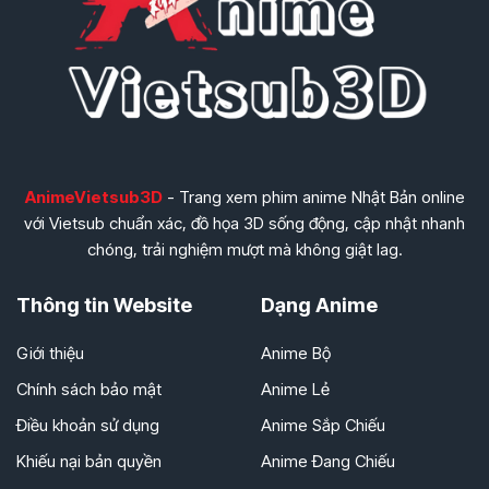
AnimeVietsub3D
- Trang xem phim anime Nhật Bản online
với Vietsub chuẩn xác, đồ họa 3D sống động, cập nhật nhanh
chóng, trải nghiệm mượt mà không giật lag.
Thông tin Website
Dạng Anime
Giới thiệu
Anime Bộ
Chính sách bảo mật
Anime Lẻ
Điều khoản sử dụng
Anime Sắp Chiếu
Khiếu nại bản quyền
Anime Đang Chiếu