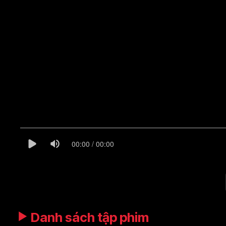
00:00 / 00:00
Danh sách tập phim