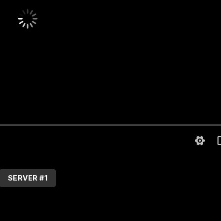
SERVER #1