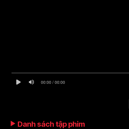
00:00 / 00:00
Danh sách tập phim