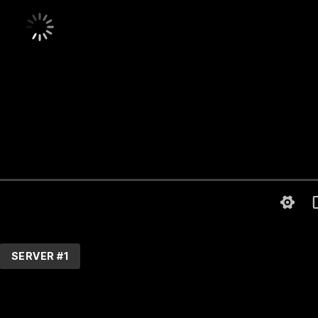
SERVER #1